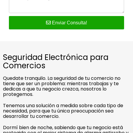
Enviar Consulta!
Seguridad Electrónica para
Comercios
Quedate tranquilo. La seguridad de tu comercio no
tiene que ser un problema: mientras trabajas y te
dedicas a que tu negocio crezca, nosotros lo
protegemos.
Tenemos una solución a medida sobre cada tipo de
necesidad, para que tu única preocupación sea
desarrollar tu comercio.
Dormí bien de noche, sabiendo que tu negocio está
protegido con el mejor sistema de alarma antirrobo y