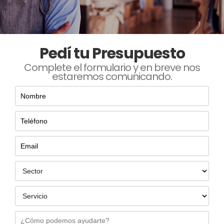
Pedí tu Presupuesto
Complete el formulario y en breve nos
estaremos comunicando.