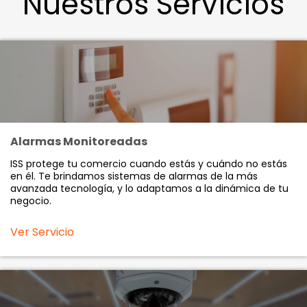
Nuestros Servicios
Alarmas Monitoreadas
ISS protege tu comercio cuando estás y cuándo no estás
en él. Te brindamos sistemas de alarmas de la más
avanzada tecnología, y lo adaptamos a la dinámica de tu
negocio.
Ver Servicio