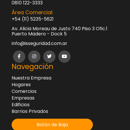
0810 122-3333
Área Comercial:
+54 (11) 5235-5621
Av. Alicia Moreau de Justo 740 Piso 3 Ofic.1
Puerto Madero - Dock 5
info@isseguridad.com.ar
Navegación
Nuestra Empresa
Hogares
Comercios
Empresas
Edificios
Barrios Privados
Botón de Baja