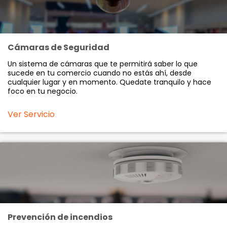
Cámaras de Seguridad
Un sistema de cámaras que te permitirá saber lo que
sucede en tu comercio cuando no estás ahí, desde
cualquier lugar y en momento. Quedate tranquilo y hace
foco en tu negocio.
Ver Servicio
Prevención de incendios