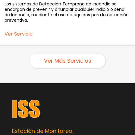
Los sistemas de Detección Temprana de Incendio se
encargan de prevenir y anunciar cualquier indicio o señal
de Incendio, mediante el uso de equipos para la detección
preventiva.
Ver Servicio
Ver Más Servicios
Estación de Monitoreo: