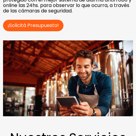
online las 24hs. para observar lo que ocurra, a través
de las cámaras de seguridad.
¡Solicitá Presupuesto!